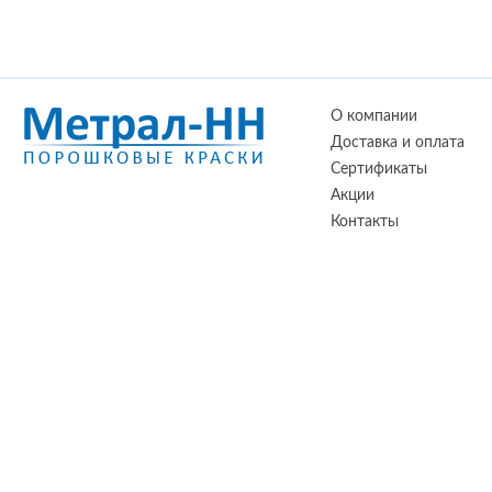
О компании
Доставка и оплата
Сертификаты
Акции
Контакты