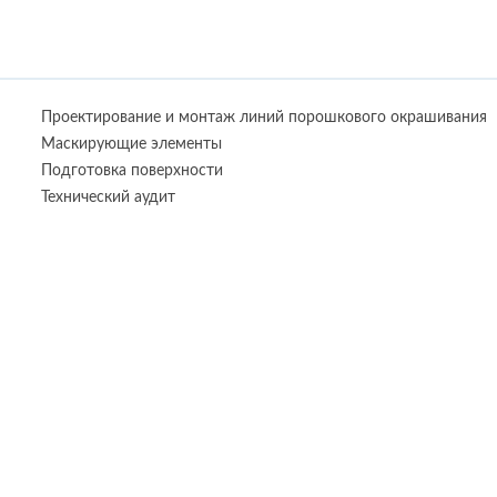
Проектирование и монтаж линий порошкового окрашивания
Маскирующие элементы
Подготовка поверхности
Технический аудит