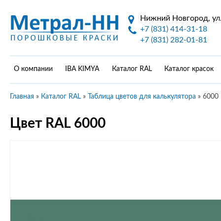
Нижний Новгород, ул.
+7 (831) 414-31-18
+7 (831) 282-01-81
О компании
IBA KIMYA
Каталог RAL
Каталог красок
Главная
»
Каталог RAL
»
Таблица цветов для калькулятора
»
6000
Цвет RAL 6000