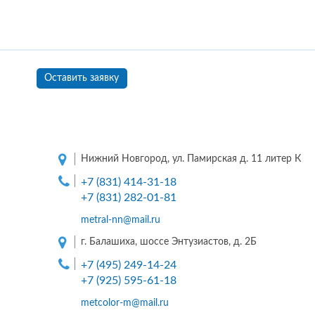
Оставить заявку
Нижний Новгород, ул. Памирская д. 11 литер К
+7 (831) 414-31-18
+7 (831) 282-01-81
metral-nn@mail.ru
г. Балашиха, шоссе Энтузиастов, д. 2Б
+7 (495) 249-14-24
+7 (925) 595-61-18
metcolor-m@mail.ru