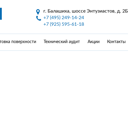
г. Балашиха, шоссе Энтузиастов, д. 2Б
+7 (495) 249-14-24
+7 (925) 595-61-18
товка поверхности
Технический аудит
Акции
Контакты