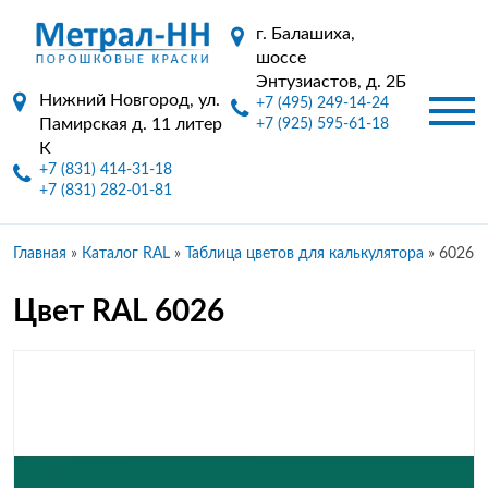
г. Балашиха,
шоссе
Энтузиастов, д. 2Б
Нижний Новгород, ул.
+7 (495) 249-14-24
Памирская д. 11 литер
+7 (925) 595-61-18
К
+7 (831) 414-31-18
+7 (831) 282-01-81
Главная
»
Каталог RAL
»
Таблица цветов для калькулятора
»
6026
Цвет RAL 6026