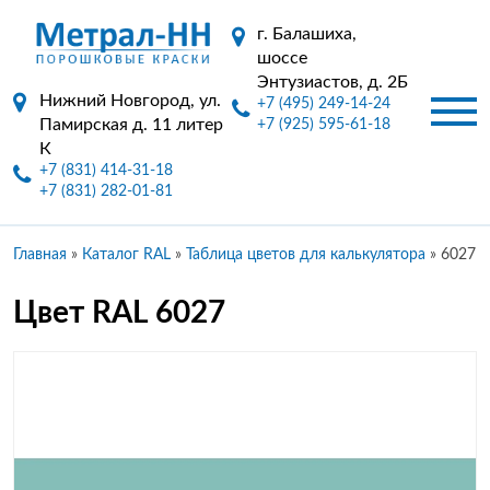
г. Балашиха,
шоссе
Энтузиастов, д. 2Б
Нижний Новгород, ул.
+7 (495) 249-14-24
Памирская д. 11 литер
+7 (925) 595-61-18
К
+7 (831) 414-31-18
+7 (831) 282-01-81
Главная
»
Каталог RAL
»
Таблица цветов для калькулятора
»
6027
Цвет RAL 6027