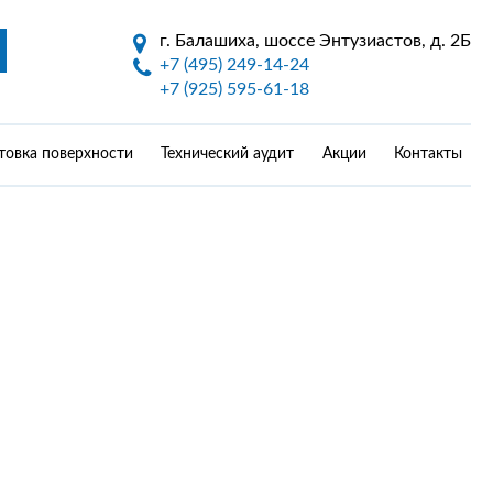
г. Балашиха, шоссе Энтузиастов, д. 2Б
+7 (495) 249-14-24
+7 (925) 595-61-18
товка поверхности
Технический аудит
Акции
Контакты