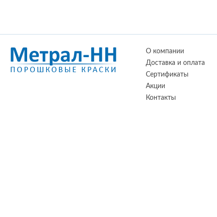
О компании
Доставка и оплата
Сертификаты
Акции
Контакты