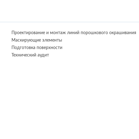
Проектирование и монтаж линий порошкового окрашивания
Маскирующие элементы
Подготовка поверхности
Технический аудит