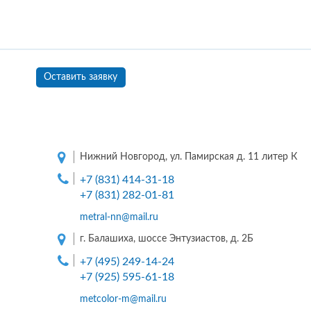
Оставить заявку
Нижний Новгород, ул. Памирская д. 11 литер К
+7 (831) 414-31-18
+7 (831) 282-01-81
metral-nn@mail.ru
г. Балашиха, шоссе Энтузиастов, д. 2Б
+7 (495) 249-14-24
+7 (925) 595-61-18
metcolor-m@mail.ru