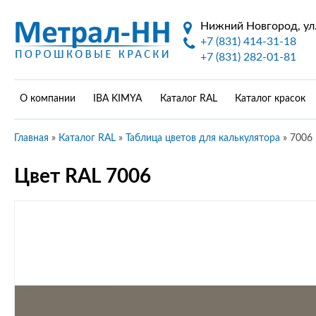
Нижний Новгород, ул.
+7 (831) 414-31-18
+7 (831) 282-01-81
О компании
IBA KIMYA
Каталог RAL
Каталог красок
Главная
»
Каталог RAL
»
Таблица цветов для калькулятора
»
7006
Цвет RAL 7006