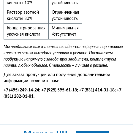
кислоты 10%
устойчивость
Раствор азотной
Ограниченная
кислоты 30%
устойчивость
Концентрированная
Минимальная
уксусная кислота
/отсутствует
Мы предлагаем вам купить эпоксидно-полиэфирные порошковые
краски на самых выгодных условиях в регионе. Поставляем
продукцию напрямую с завода-производителя, комплектуем
партии любых объемов. Стоимость – лучшая в регионе.
Для заказа продукции или получения дополнительной
информации позвоните нам:
+7 (495) 249-14-24; +7 (925) 595-61-18; +7 (831) 414-31-18; +7
(831) 282-01-81.