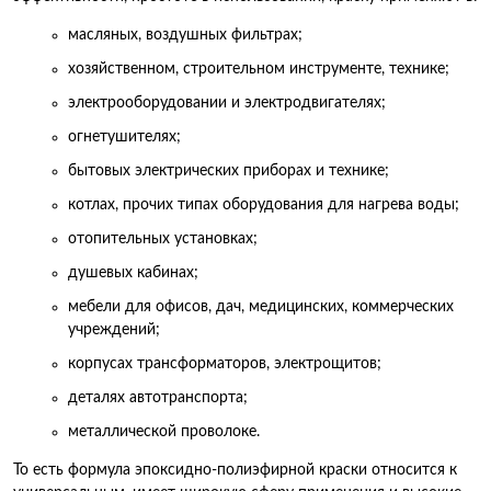
масляных, воздушных фильтрах;
хозяйственном, строительном инструменте, технике;
электрооборудовании и электродвигателях;
огнетушителях;
бытовых электрических приборах и технике;
котлах, прочих типах оборудования для нагрева воды;
отопительных установках;
душевых кабинах;
мебели для офисов, дач, медицинских, коммерческих
учреждений;
корпусах трансформаторов, электрощитов;
деталях автотранспорта;
металлической проволоке.
То есть формула эпоксидно-полиэфирной краски относится к