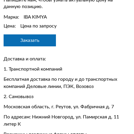
Напишите нам, чтобы узнать актуальную цену на
данную позицию.
Марка:
IBA KIMYA
Цена:
Цена по запросу
Заказать
Доставка и оплата:
1. Транспортной компаний
Бесплатная доставка по городу и до транспортных
компаний Деловые линии, ПЭК, Возовоз
2. Самовывоз
Московская область, г. Реутов, ул. Фабричная д. 7
По адресам: Нижний Новгород, ул. Памирская д. 11
литер К